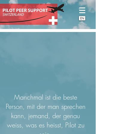
EN
Manchmal ist die beste
Person, mit der man sprechen
kann, jemand, der genau
weiss, was es heisst, Pilot zu